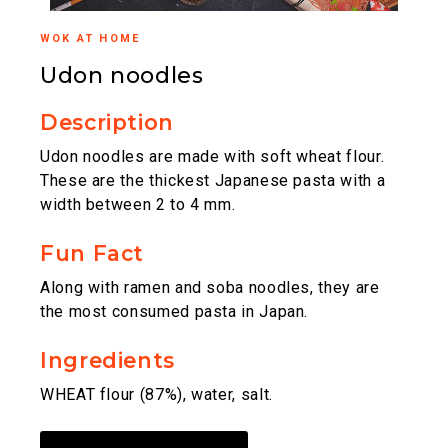
WOK AT HOME
Udon noodles
Description
Udon noodles are made with soft wheat flour.
These are the thickest Japanese pasta with a
width between 2 to 4 mm.
Fun Fact
Along with ramen and soba noodles, they are
the most consumed pasta in Japan.
Ingredients
WHEAT flour (87%), water, salt.