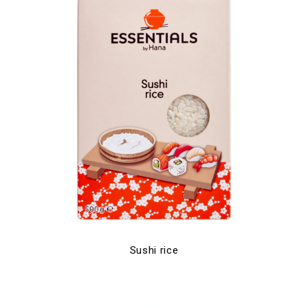
Sushi rice