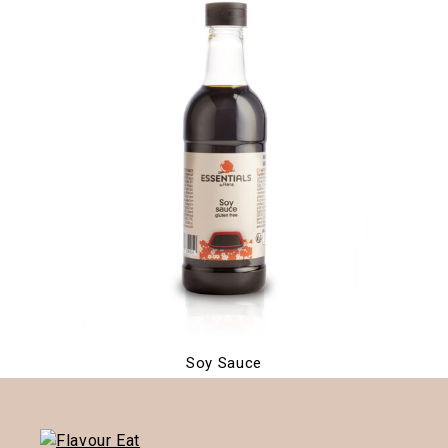
Soy Sauce