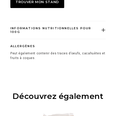
TROUVER MON STAND
INFORMATIONS NUTRITIONNELLES POUR
100G
ALLERGÈNES
Peut également contenir des traces d’oeufs, cacahuètes et
fruits à coques.
Découvrez également