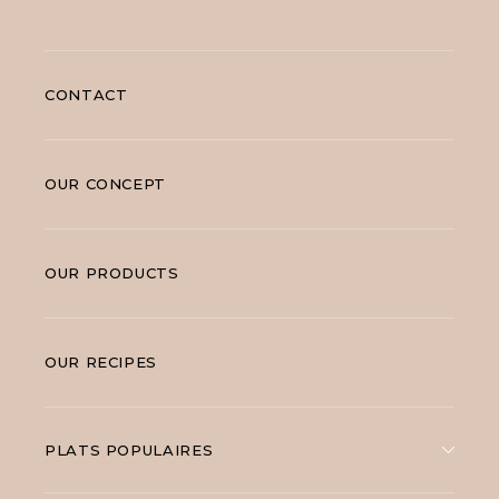
CONTACT
OUR CONCEPT
OUR PRODUCTS
OUR RECIPES
PLATS POPULAIRES