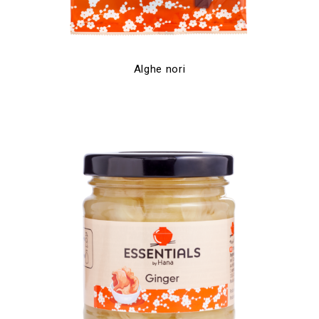
Alghe nori