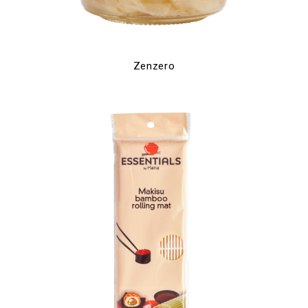
Zenzero