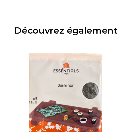
Découvrez également