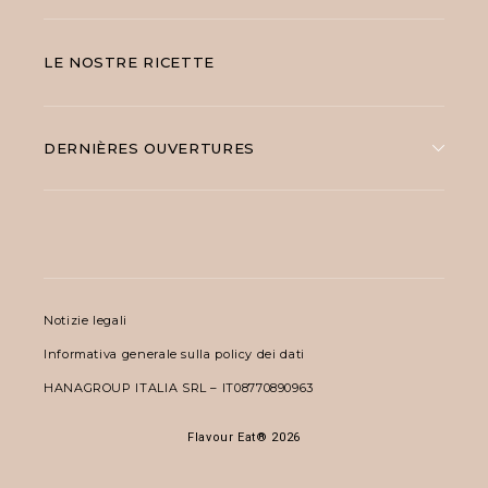
LE NOSTRE RICETTE
DERNIÈRES OUVERTURES
Notizie legali
Informativa generale sulla policy dei dati
HANAGROUP ITALIA SRL – IT08770890963
Flavour Eat® 2026