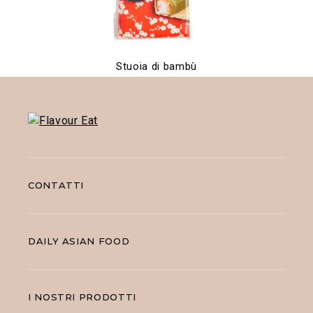
Stuoia di bambù
CONTATTI
DAILY ASIAN FOOD
I NOSTRI PRODOTTI