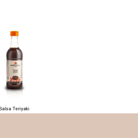
Salsa Teriyaki