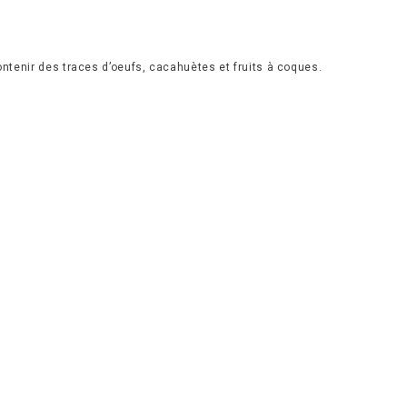
ntenir des traces d’oeufs, cacahuètes et fruits à coques.