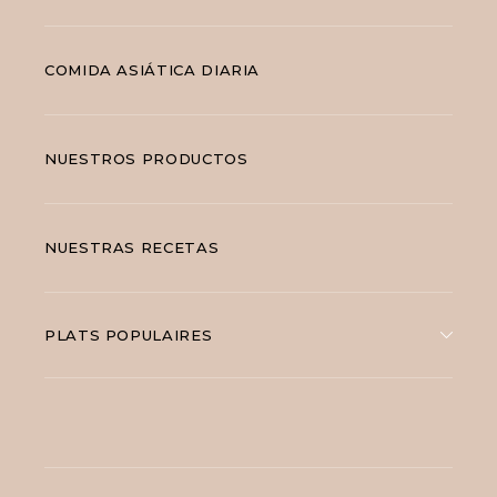
COMIDA ASIÁTICA DIARIA
NUESTROS PRODUCTOS
NUESTRAS RECETAS
PLATS POPULAIRES