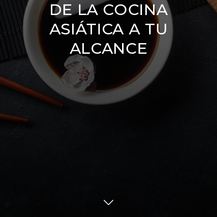
DE LA COCINA
ASIÁTICA A TU
ALCANCE