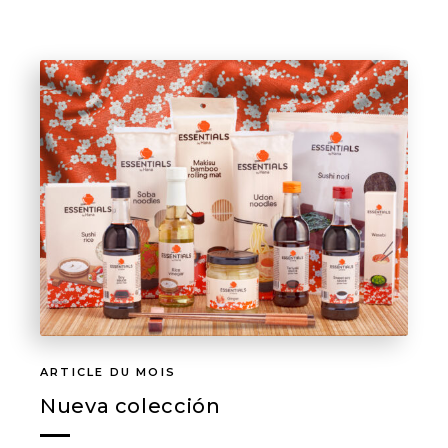
ARTICLE DU MOIS
Nueva colección