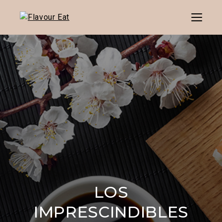
Menu
LOS
IMPRESCINDIBLES