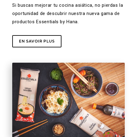
Si buscas mejorar tu cocina asiática, no pierdas la
oportunidad de descubrir nuestra nueva gama de
productos Essentials by Hana.
EN SAVOIR PLUS