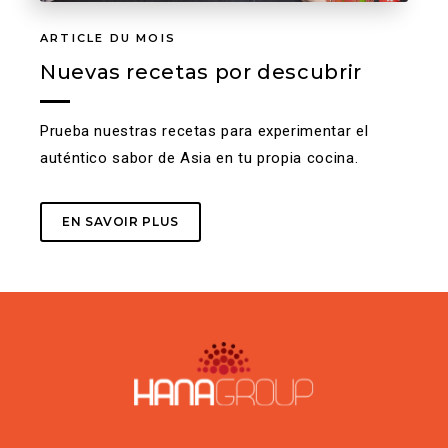
ARTICLE DU MOIS
Nuevas recetas por descubrir
Prueba nuestras recetas para experimentar el
auténtico sabor de Asia en tu propia cocina.
EN SAVOIR PLUS