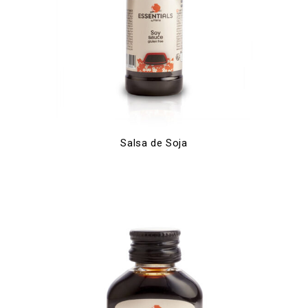
Salsa de Soja