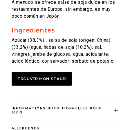
A menudo se ofrece salsa de soja dulce en los
restaurantes de Europa, sin embargo, es muy
poco común en Japón.
Ingredientes
Azúcar (38,3%) , salsa de soja (origen: China)
(33,2%) (agua, habas de soja (10,2%), sal,
vinagre), jarabe de glucosa, agua, acidulante:
ácido láctico, conservador: sorbato de potasio.
TROUVER MON STAND
INFORMATIONS NUTRITIONNELLES POUR
100G
ALLERGÈNES