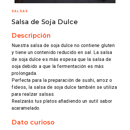
SALSAS
Salsa de Soja Dulce
Descripción
Nuestra salsa de soja dulce no contiene gluten
y tiene un contenido reducido en sal. La salsa
de soja dulce es más espesa que la salsa de
soja debido a que la fermentación es más
prolongada.
Perfecta para la preparación de sushi, arroz o
fideos, la salsa de soja dulce también se utiliza
para realzar salsas.
Realzarás tus platos añadiendo un sutil sabor
acaramelado.
Dato curioso