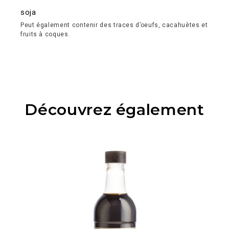
soja
Peut également contenir des traces d’oeufs, cacahuètes et
fruits à coques.
Découvrez également