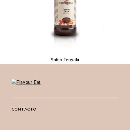
Salsa Teriyaki
CONTACTO