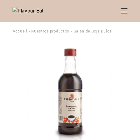
Menu
Accueil
»
Nuestros productos
»
Salsa de Soja Dulce