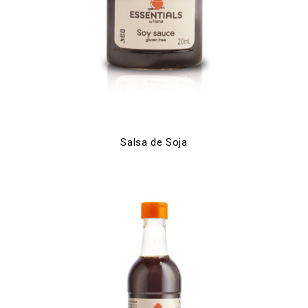
Salsa de Soja