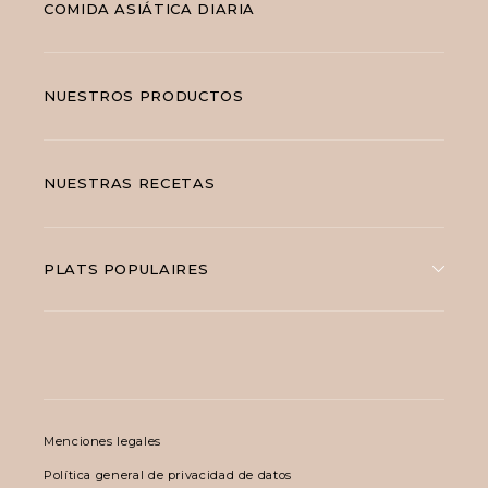
COMIDA ASIÁTICA DIARIA
NUESTROS PRODUCTOS
NUESTRAS RECETAS
PLATS POPULAIRES
Menciones legales
Política general de privacidad de datos