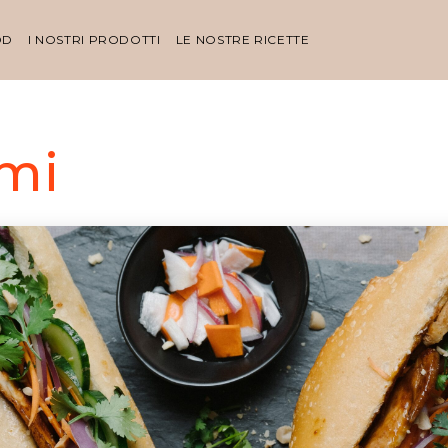
OD
I NOSTRI PRODOTTI
LE NOSTRE RICETTE
mi