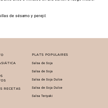
llas de sésamo y perejil.
PLATS POPULAIRES
TO
ASIÁTICA
Salsa de Soja
Salsa de Soja
OS
Salsa de Soja Dulce
TOS
Salsa de Soja Dulce
S RECETAS
Salsa Teriyaki